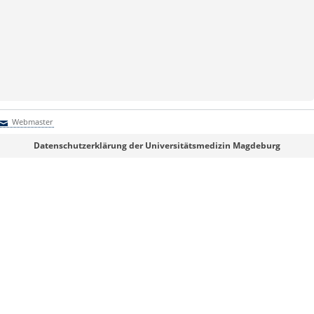
Webmaster
Webmaster
Datenschutzerklärung der Universitätsmedizin Magdeburg