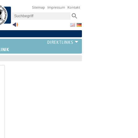
Sitemap
Impressum
Kontakt
LINIK