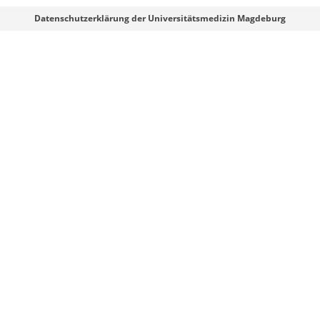
Webmaster
Datenschutzerklärung der Universitätsmedizin Magdeburg