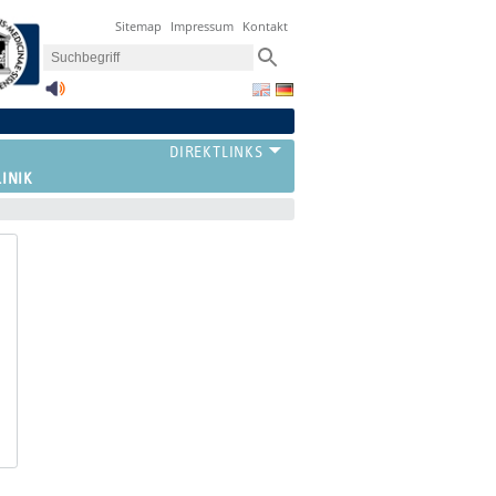
Sitemap
Impressum
Kontakt
LINIK